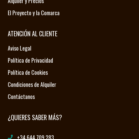
Alquiler y Precios
El Proyecto y la Comarca
ATENCIÓN AL CLIENTE
Aviso Legal
Política de Privacidad
Política de Cookies
Condiciones de Alquiler
Contáctanos
¿QUIERES SABER MÁS?
+34 644 709 283