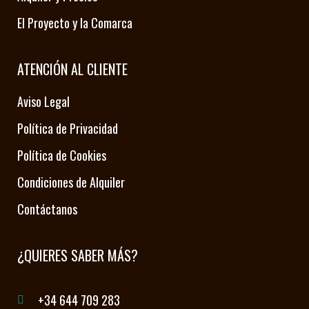
El Proyecto y la Comarca
ATENCIÓN AL CLIENTE
Aviso Legal
Política de Privacidad
Política de Cookies
Condiciones de Alquiler
Contáctanos
¿QUIERES SABER MÁS?
+34 644 709 283