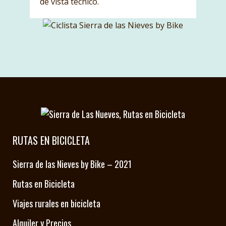
de vista técnico.
RUTAS EN BICICLETA
Sierra de las Nieves by Bike – 2021
Rutas en Bicicleta
Viajes rurales en bicicleta
Alquiler y Precios