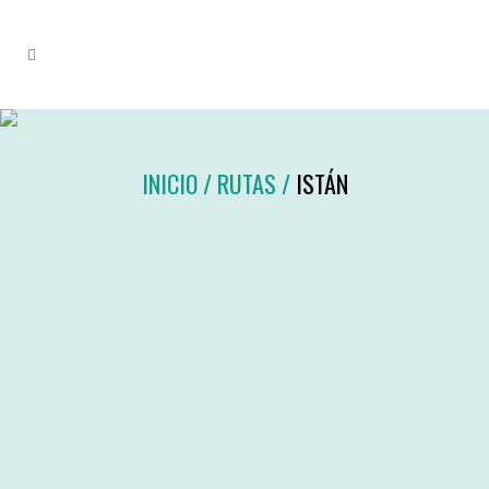
INICIO
/
RUTAS
/
ISTÁN