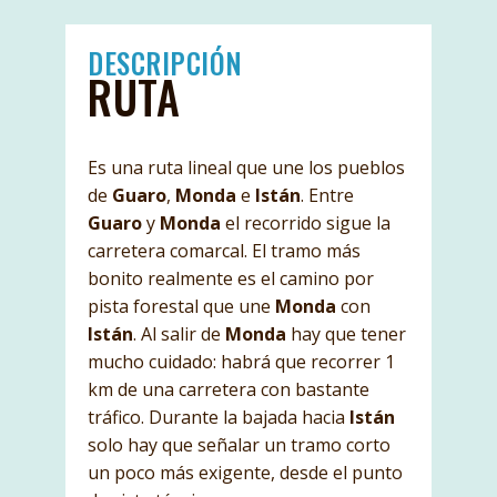
DESCRIPCIÓN
RUTA
Es una ruta lineal que une los pueblos
de
Guaro
,
Monda
e
Istán
. Entre
Guaro
y
Monda
el recorrido sigue la
carretera comarcal. El tramo más
bonito realmente es el camino por
pista forestal que une
Monda
con
Istán
. Al salir de
Monda
hay que tener
mucho cuidado: habrá que recorrer 1
km de una carretera con bastante
tráfico. Durante la bajada hacia
Istán
solo hay que señalar un tramo corto
un poco más exigente, desde el punto