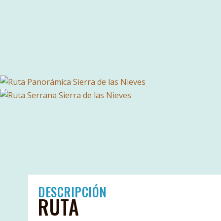
DESCRIPCIÓN
RUTA