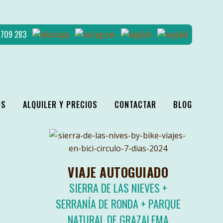
4 709 283
OS
ALQUILER Y PRECIOS
CONTACTAR
BLOG
VIAJE AUTOGUIADO
SIERRA DE LAS NIEVES +
SERRANÍA DE RONDA + PARQUE
NATURAL DE GRAZALEMA