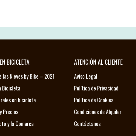
EN BICICLETA
ATENCIÓN AL CLIENTE
e las Nieves by Bike – 2021
Aviso Legal
 Bicicleta
Política de Privacidad
urales en bicicleta
Política de Cookies
 y Precios
Condiciones de Alquiler
cto y la Comarca
Contáctanos