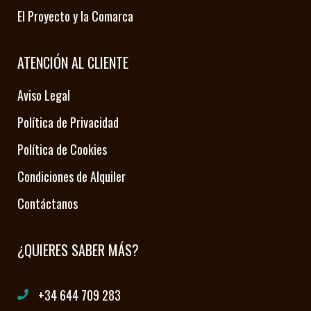
El Proyecto y la Comarca
ATENCIÓN AL CLIENTE
Aviso Legal
Política de Privacidad
Política de Cookies
Condiciones de Alquiler
Contáctanos
¿QUIERES SABER MÁS?
+34 644 709 283