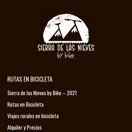
RUTAS EN BICICLETA
Sierra de las Nieves by Bike – 2021
Rutas en Bicicleta
Viajes rurales en bicicleta
Alquiler y Precios