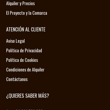
Alquiler y Precios
El Proyecto y la Comarca
ATENCIÓN AL CLIENTE
Aviso Legal
Política de Privacidad
Política de Cookies
Condiciones de Alquiler
Contáctanos
¿QUIERES SABER MÁS?