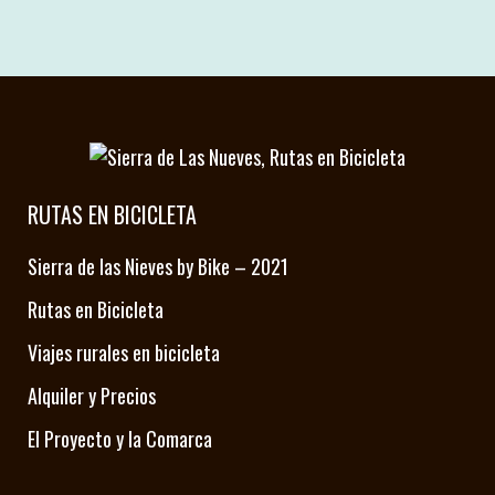
03 octubre, 2024
RUTAS EN BICICLETA
Sierra de las Nieves by Bike – 2021
Rutas en Bicicleta
Viajes rurales en bicicleta
Alquiler y Precios
El Proyecto y la Comarca