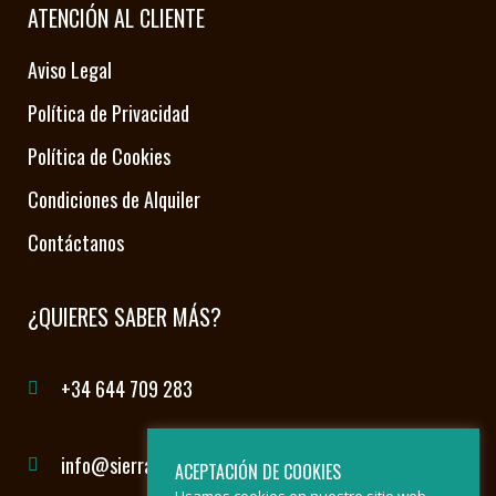
ATENCIÓN AL CLIENTE
Aviso Legal
Política de Privacidad
Política de Cookies
Condiciones de Alquiler
Contáctanos
¿QUIERES SABER MÁS?
+34 644 709 283
info@sierradelasnievesbybike.com
ACEPTACIÓN DE COOKIES