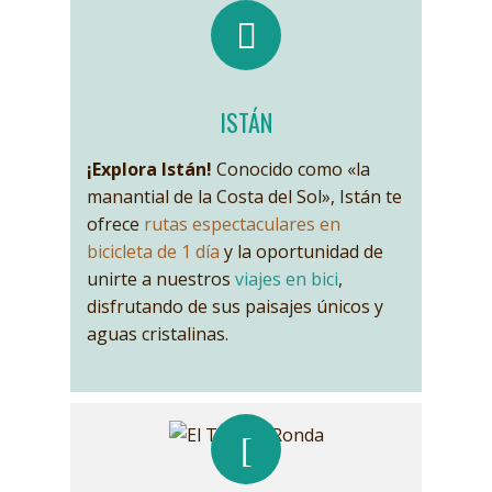
ISTÁN
¡Explora Istán!
Conocido como «la
manantial de la Costa del Sol», Istán te
ofrece
rutas espectaculares en
bicicleta de 1 día
y la oportunidad de
unirte a nuestros
viajes en bici
,
disfrutando de sus paisajes únicos y
aguas cristalinas.