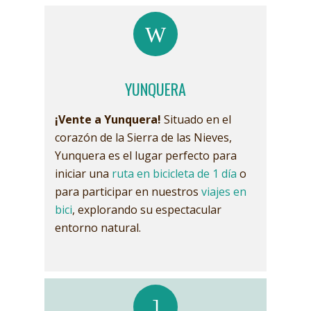
YUNQUERA
¡Vente a Yunquera!
Situado en el
corazón de la Sierra de las Nieves,
Yunquera es el lugar perfecto para
iniciar una
ruta en bicicleta de 1 día
o
para participar en nuestros
viajes en
bici
, explorando su espectacular
entorno natural.