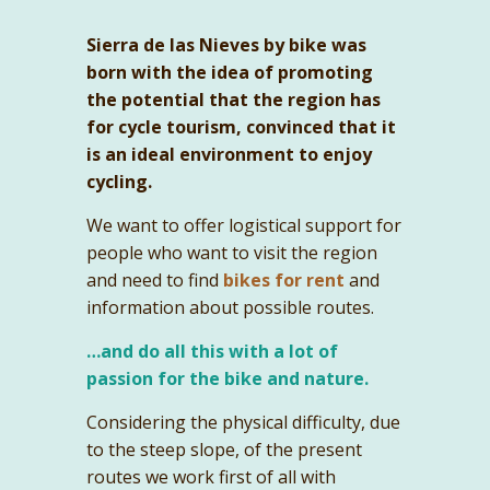
Sierra de las Nieves by bike was
born with the idea of promoting
the potential that the region has
for cycle tourism, convinced that it
is an ideal environment to enjoy
cycling.
We want to offer logistical support for
people who want to visit the region
and need to find
bikes for rent
and
information about possible routes.
…and do all this with a lot of
passion for the bike and nature.
Considering the physical difficulty, due
to the steep slope, of the present
routes we work first of all with