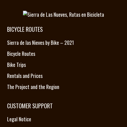
BICYCLE ROUTES
Sierra de las Nieves by Bike – 2021
Bicycle Routes
Bike Trips
Rentals and Prices
The Project and the Region
CUSTOMER SUPPORT
Legal Notice