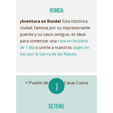
RONDA
¡Aventura en Ronda!
Esta histórica
ciudad, famosa por su impresionante
puente y su casco antiguo, es ideal
para comenzar una
ruta en bicicleta
de 1 día
o unirte a nuestros
viajes en
bici por la Sierra de las Nieves
.
SETENIL