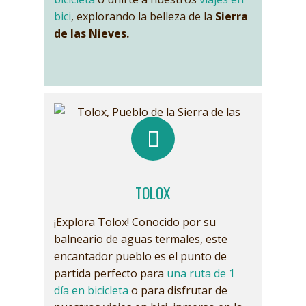
bici
, explorando la belleza de la
Sierra
de las Nieves.
TOLOX
¡Explora Tolox! Conocido por su
balneario de aguas termales, este
encantador pueblo es el punto de
partida perfecto para
una ruta de 1
día en bicicleta
o para disfrutar de