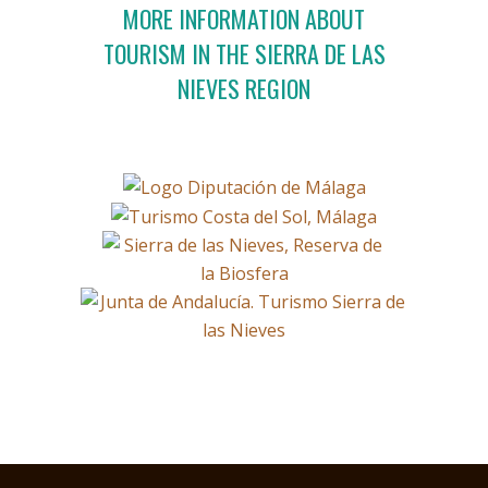
MORE INFORMATION ABOUT
TOURISM IN THE SIERRA DE LAS
NIEVES REGION