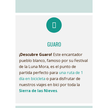
GUARO
¡Descubre Guaro!
Este encantador
pueblo blanco, famoso por su Festival
de la Luna Mora, es el punto de
partida perfecto para
una ruta de 1
día en bicicleta
o para disfrutar de
nuestros viajes en bici por toda la
Sierra de las Nieves
.