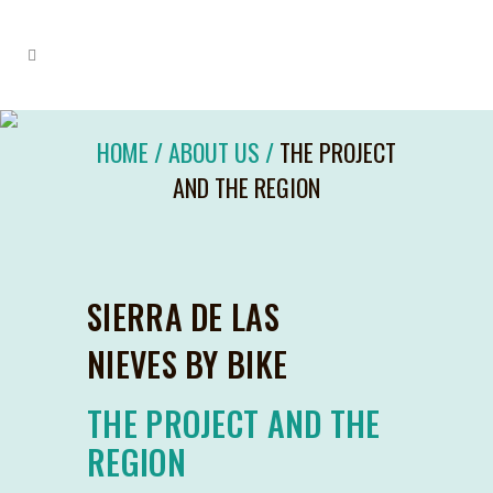
HOME
/ ABOUT US /
THE PROJECT
AND THE REGION
SIERRA DE LAS
NIEVES BY BIKE
THE PROJECT AND THE
REGION