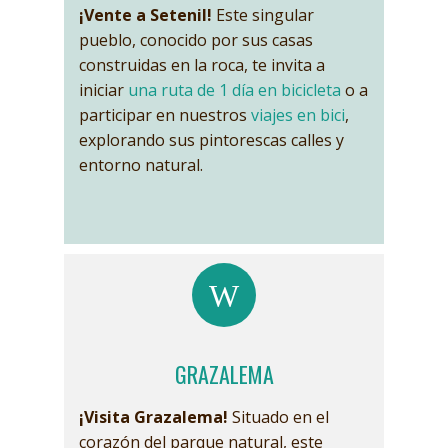
¡Vente a Setenil!
Este singular
pueblo, conocido por sus casas
construidas en la roca, te invita a
iniciar
una ruta de 1 día en bicicleta
o a
participar en nuestros
viajes en bici
,
explorando sus pintorescas calles y
entorno natural.
GRAZALEMA
¡Visita Grazalema!
Situado en el
corazón del parque natural, este