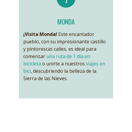
MONDA
¡Visita Monda!
Este encantador
pueblo, con su impresionante castillo
y pintorescas calles, es ideal para
comenzar
una ruta de 1 día en
bicicleta
o unirte a nuestros
viajes en
bici
, descubriendo la belleza de la
Sierra de las Nieves.