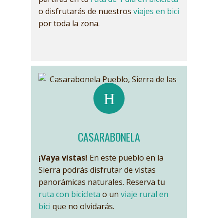
o disfrutarás de nuestros
viajes en bici
por toda la zona.
CASARABONELA
¡Vaya vistas!
En este pueblo en la
Sierra podrás disfrutar de vistas
panorámicas naturales. Reserva tu
ruta con bicicleta
o un
viaje rural en
bici
que no olvidarás.