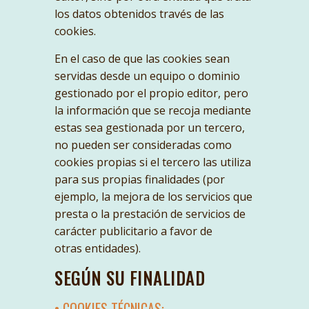
los datos obtenidos través de las
cookies.
En el caso de que las cookies sean
servidas desde un equipo o dominio
gestionado por el propio editor, pero
la información que se recoja mediante
estas sea gestionada por un tercero,
no pueden ser consideradas como
cookies propias si el tercero las utiliza
para sus propias finalidades (por
ejemplo, la mejora de los servicios que
presta o la prestación de servicios de
carácter publicitario a favor de
otras entidades).
SEGÚN SU FINALIDAD
• COOKIES TÉCNICAS: