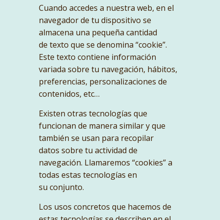
Cuando accedes a nuestra web, en el
navegador de tu dispositivo se
almacena una pequeña cantidad
de texto que se denomina “cookie”.
Este texto contiene información
variada sobre tu navegación, hábitos,
preferencias, personalizaciones de
contenidos, etc…
Existen otras tecnologías que
funcionan de manera similar y que
también se usan para recopilar
datos sobre tu actividad de
navegación. Llamaremos “cookies” a
todas estas tecnologías en
su conjunto.
Los usos concretos que hacemos de
estas tecnologías se describen en el