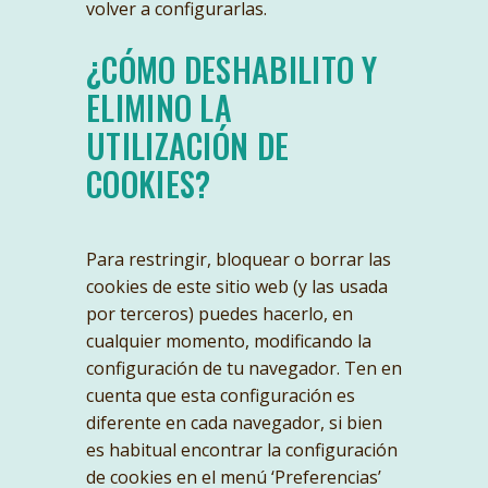
volver a configurarlas.
¿CÓMO DESHABILITO Y
ELIMINO LA
UTILIZACIÓN DE
COOKIES?
Para restringir, bloquear o borrar las
cookies de este sitio web (y las usada
por terceros) puedes hacerlo, en
cualquier momento, modificando la
configuración de tu navegador. Ten en
cuenta que esta configuración es
diferente en cada navegador, si bien
es habitual encontrar la configuración
de cookies en el menú ‘Preferencias’