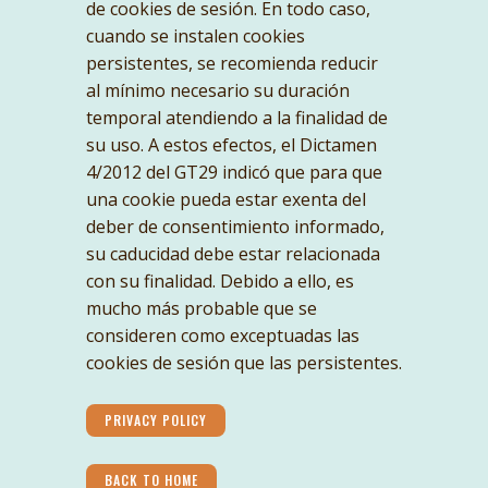
de cookies de sesión. En todo caso,
cuando se instalen cookies
persistentes, se recomienda reducir
al mínimo necesario su duración
temporal atendiendo a la finalidad de
su uso. A estos efectos, el Dictamen
4/2012 del GT29 indicó que para que
una cookie pueda estar exenta del
deber de consentimiento informado,
su caducidad debe estar relacionada
con su finalidad. Debido a ello, es
mucho más probable que se
consideren como exceptuadas las
cookies de sesión que las persistentes.
PRIVACY POLICY
BACK TO HOME