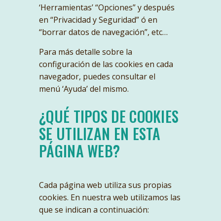
‘Herramientas’ “Opciones” y después
en “Privacidad y Seguridad” ó en
“borrar datos de navegación”, etc…
Para más detalle sobre la
configuración de las cookies en cada
navegador, puedes consultar el
menú ‘Ayuda’ del mismo.
¿QUÉ TIPOS DE COOKIES
SE UTILIZAN EN ESTA
PÁGINA WEB?
Cada página web utiliza sus propias
cookies. En nuestra web utilizamos las
que se indican a continuación: