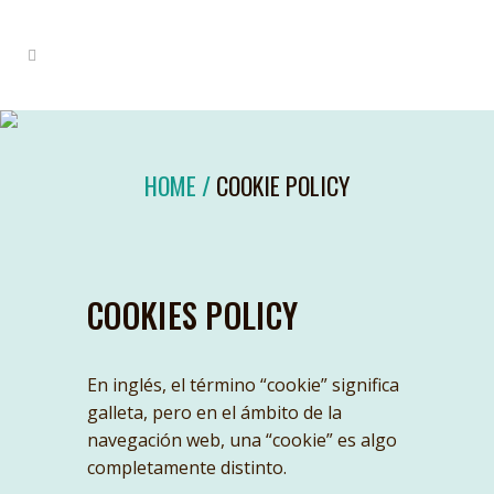
HOME
/
COOKIE POLICY
COOKIES POLICY
En inglés, el término “cookie” significa
galleta, pero en el ámbito de la
navegación web, una “cookie” es algo
completamente distinto.