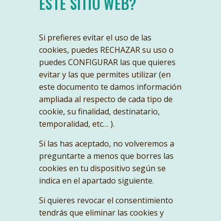
ESTE SITIO WEB?
Si prefieres evitar el uso de las
cookies, puedes RECHAZAR su uso o
puedes CONFIGURAR las que quieres
evitar y las que permites utilizar (en
este documento te damos información
ampliada al respecto de cada tipo de
cookie, su finalidad, destinatario,
temporalidad, etc… ).
Si las has aceptado, no volveremos a
preguntarte a menos que borres las
cookies en tu dispositivo según se
indica en el apartado siguiente.
Si quieres revocar el consentimiento
tendrás que eliminar las cookies y