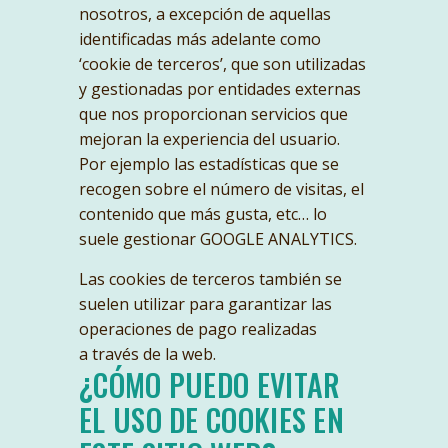
nosotros, a excepción de aquellas
identificadas más adelante como
‘cookie de terceros’, que son utilizadas
y gestionadas por entidades externas
que nos proporcionan servicios que
mejoran la experiencia del usuario.
Por ejemplo las estadísticas que se
recogen sobre el número de visitas, el
contenido que más gusta, etc… lo
suele gestionar GOOGLE ANALYTICS.
Las cookies de terceros también se
suelen utilizar para garantizar las
operaciones de pago realizadas
a través de la web.
¿CÓMO PUEDO EVITAR
EL USO DE COOKIES EN