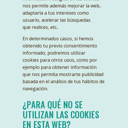
nos permite además mejorar la web,
adaptarla a tus intereses como
usuario, acelerar las búsquedas
que realices, etc..
En determinados casos, si hemos
obtenido tu previo consentimiento
informado, podremos utilizar
cookies para otros usos, como por
ejemplo para obtener información
que nos permita mostrarte publicidad
basada en el análisis de tus hábitos de
navegación.
¿PARA QUÉ NO SE
UTILIZAN LAS COOKIES
EN ESTA WEB?