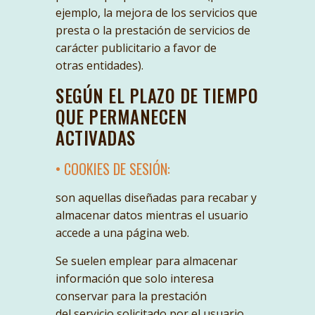
ejemplo, la mejora de los servicios que
presta o la prestación de servicios de
carácter publicitario a favor de
otras entidades).
SEGÚN EL PLAZO DE TIEMPO
QUE PERMANECEN
ACTIVADAS
• COOKIES DE SESIÓN:
son aquellas diseñadas para recabar y
almacenar datos mientras el usuario
accede a una página web.
Se suelen emplear para almacenar
información que solo interesa
conservar para la prestación
del servicio solicitado por el usuario