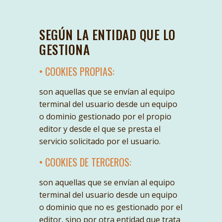
SEGÚN LA ENTIDAD QUE LO
GESTIONA
• COOKIES PROPIAS:
son aquellas que se envían al equipo
terminal del usuario desde un equipo
o dominio gestionado por el propio
editor y desde el que se presta el
servicio solicitado por el usuario.
• COOKIES DE TERCEROS:
son aquellas que se envían al equipo
terminal del usuario desde un equipo
o dominio que no es gestionado por el
editor, sino por otra entidad que trata