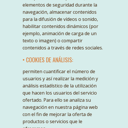
elementos de seguridad durante la
navegación, almacenar contenidos
para la difusión de vídeos o sonido,
habilitar contenidos dinámicos (por
ejemplo, animación de carga de un
texto o imagen) o compartir
contenidos a través de redes sociales.
• COOKIES DE ANÁLISIS:
permiten cuantificar el número de
usuarios y así realizar la medición y
análisis estadístico de la utilización
que hacen los usuarios del servicio
ofertado. Para ello se analiza su
navegación en nuestra página web
con el fin de mejorar la oferta de
productos o servicios que le