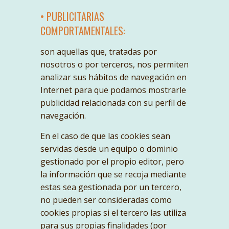
• PUBLICITARIAS
COMPORTAMENTALES:
son aquellas que, tratadas por
nosotros o por terceros, nos permiten
analizar sus hábitos de navegación en
Internet para que podamos mostrarle
publicidad relacionada con su perfil de
navegación.
En el caso de que las cookies sean
servidas desde un equipo o dominio
gestionado por el propio editor, pero
la información que se recoja mediante
estas sea gestionada por un tercero,
no pueden ser consideradas como
cookies propias si el tercero las utiliza
para sus propias finalidades (por