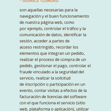
son aquellas necesarias para la
navegación y el buen funcionamiento
de nuestra página web, como
por ejemplo, controlar el tráfico y la
comunicación de datos, identificar la
sesión, acceder a partes de
acceso restringido, recordar los
elementos que integran un pedido,
realizar el proceso de compra de un
pedido, gestionar el pago, controlar el
fraude vinculado a la seguridad del
servicio, realizar la solicitud
de inscripción o participación en un
evento, contar visitas a efectos de la
facturación de licencias del software
con el que funciona el servicio (sitio
web, plataforma o aplicación), utilizar