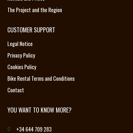
The Project and the Region
CUSTOMER SUPPORT
Legal Notice
Privacy Policy
Cookies Policy
Bike Rental Terms and Conditions
Contact
YOU WANT TO KNOW MORE?
+34 644 709 283