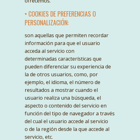
ofrecemos.
• COOKIES DE PREFERENCIAS O
PERSONALIZACIÓN:
son aquellas que permiten recordar
información para que el usuario
acceda al servicio con
determinadas características que
pueden diferenciar su experiencia de
la de otros usuarios, como, por
ejemplo, el idioma, el número de
resultados a mostrar cuando el
usuario realiza una búsqueda, el
aspecto o contenido del servicio en
función del tipo de navegador a través
del cual el usuario accede al servicio
o de la región desde la que accede al
servicio, etc.