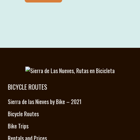
BICYCLE ROUTES
Sierra de las Nieves by Bike – 2021
Bicycle Routes
Bike Trips
Rentals and Prices