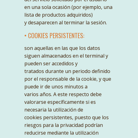
en una sola ocasión (por ejemplo, una
lista de productos adquiridos)
y desaparecen al terminar la sesión.
• COOKIES PERSISTENTES:
son aquellas en las que los datos
siguen almacenados en el terminal y
pueden ser accedidos y
tratados durante un periodo definido
por el responsable de la cookie, y que
puede ir de unos minutos a
varios años. A este respecto debe
valorarse específicamente si es
necesaria la utilización de
cookies persistentes, puesto que los
riesgos para la privacidad podrían
reducirse mediante la utilización