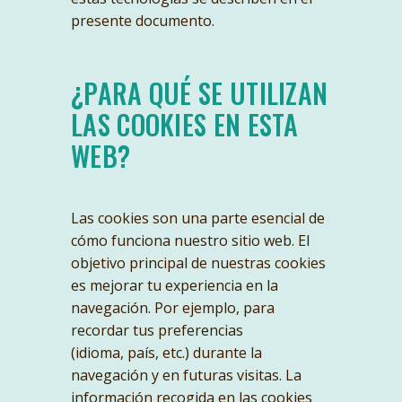
presente documento.
¿PARA QUÉ SE UTILIZAN
LAS COOKIES EN ESTA
WEB?
Las cookies son una parte esencial de
cómo funciona nuestro sitio web. El
objetivo principal de nuestras cookies
es mejorar tu experiencia en la
navegación. Por ejemplo, para
recordar tus preferencias
(idioma, país, etc.) durante la
navegación y en futuras visitas. La
información recogida en las cookies