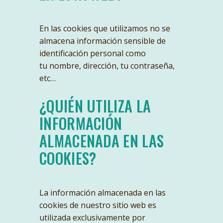
En las cookies que utilizamos no se
almacena información sensible de
identificación personal como
tu nombre, dirección, tu contraseña,
etc…
¿QUIÉN UTILIZA LA
INFORMACIÓN
ALMACENADA EN LAS
COOKIES?
La información almacenada en las
cookies de nuestro sitio web es
utilizada exclusivamente por